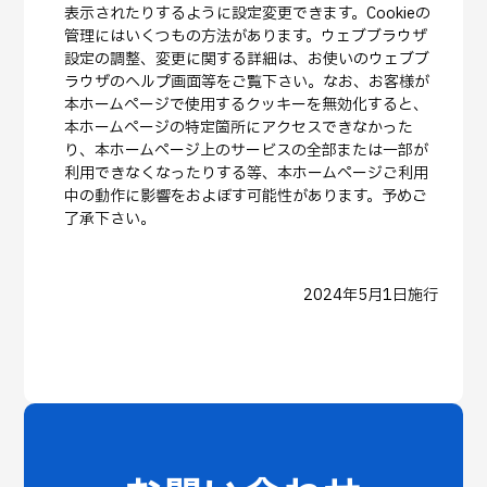
表示されたりするように設定変更できます。Cookieの
管理にはいくつもの方法があります。ウェブブラウザ
設定の調整、変更に関する詳細は、お使いのウェブブ
ラウザのヘルプ画面等をご覧下さい。なお、お客様が
本ホームページで使用するクッキーを無効化すると、
本ホームページの特定箇所にアクセスできなかった
り、本ホームページ上のサービスの全部または一部が
利用できなくなったりする等、本ホームページご利用
中の動作に影響をおよぼす可能性があります。予めご
了承下さい。
2024年5月1日施行