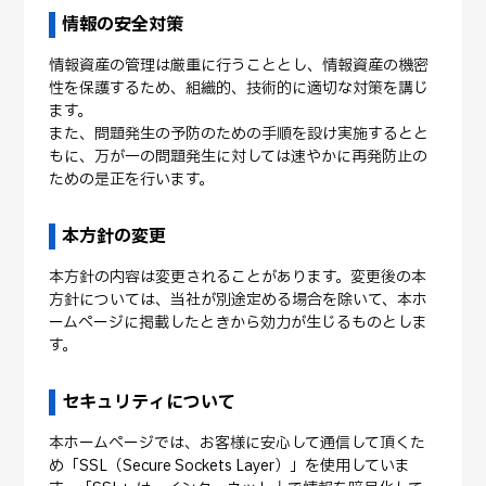
情報の安全対策
情報資産の管理は厳重に行うこととし、情報資産の機密
性を保護するため、組織的、技術的に適切な対策を講じ
ます。
また、問題発生の予防のための手順を設け実施するとと
もに、万が一の問題発生に対しては速やかに再発防止の
ための是正を行います。
本方針の変更
本方針の内容は変更されることがあります。変更後の本
方針については、当社が別途定める場合を除いて、本ホ
ームページに掲載したときから効力が生じるものとしま
す。
セキュリティについて
本ホームページでは、お客様に安心して通信して頂くた
め「SSL（Secure Sockets Layer）」を使用していま