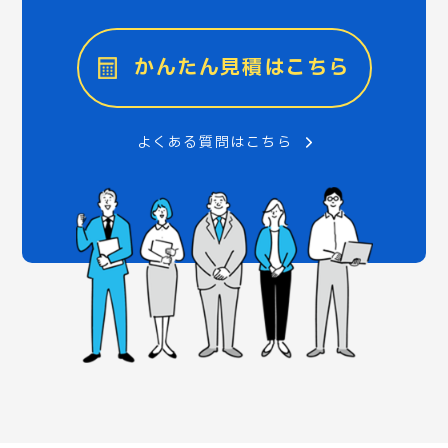
かんたん見積はこちら
よくある質問はこちら