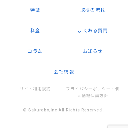
特徴
取得の流れ
料金
よくある質問
コラム
お知らせ
会社情報
サイト利用規約
プライバシーポリシー・個
人情報保護方針
© Sakurabo,Inc All Rights Reserved .