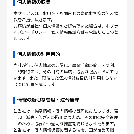
個人情報の収集
本サービスは、お申込・お問合せの際にお客様の個人情
報をご提供頂きます。
お客様が当社へ個人情報をご提供頂いた場合は、本プラ
イバシーポリシー・個人情報保護方針を承諾したものと
致します。
個人情報の利用目的
当社が行う個人情報の取得は、事業活動の範囲内で利用
目的を特定し、その目的の達成に必要な限度において行
います。また、取得した個人情報は目的外利用をしない
ように処置を講じます。
情報の適切な管理・法令遵守
当社は、機密情報・個人情報の管理にあたっては、漏
洩・滅失・改ざんの防止につとめ、その他の安全管理
のために必要かつ適切な措置を講じるよう努めます。
当社は、個人情報保護に関する法令、国が定める指