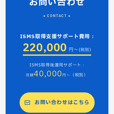
お問い合わせ
● CONTACT ●
ISMS取得支援サポート費用 :
220,000
円～
(税別)
ISMS取得後運用サポート :
40,000
（税別）
月額
円～
お問い合わせはこちら